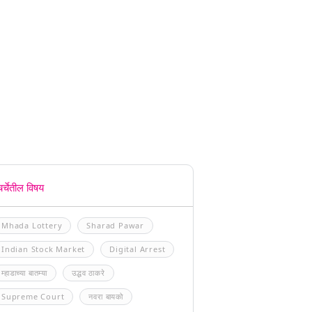
चर्चेतील विषय
Mhada Lottery
Sharad Pawar
Indian Stock Market
Digital Arrest
म्हाडाच्या बातम्या
उद्धव ठाकरे
Supreme Court
नवरा बायको