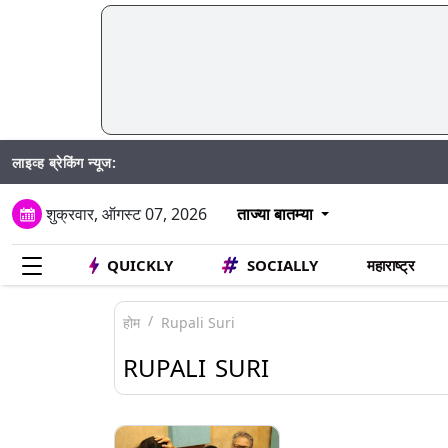
लाइव्ह ब्रेकिंग न्यूज:
शुक्रवार, ऑगस्ट 07, 2026
ताज्या बातम्या
QUICKLY
SOCIALLY
महाराष्ट्र
होम
Rupali Suri
RUPALI SURI