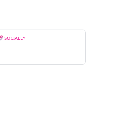
SOCIALLY