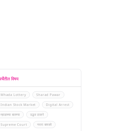
चर्चेतील विषय
Mhada Lottery
Sharad Pawar
Indian Stock Market
Digital Arrest
म्हाडाच्या बातम्या
उद्धव ठाकरे
Supreme Court
नवरा बायको