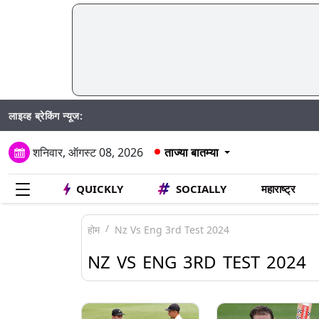
लाइव्ह ब्रेकिंग न्यूज:
शनिवार, ऑगस्ट 08, 2026
ताज्या बातम्या
QUICKLY
SOCIALLY
महाराष्ट्र
होम
Nz Vs Eng 3rd Test 2024
NZ VS ENG 3RD TEST 2024