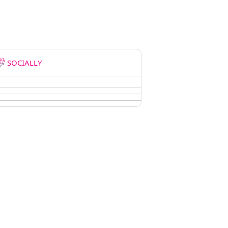
SOCIALLY