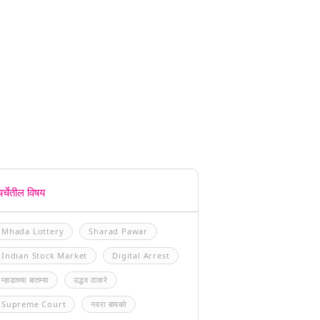
चर्चेतील विषय
Mhada Lottery
Sharad Pawar
Indian Stock Market
Digital Arrest
म्हाडाच्या बातम्या
उद्धव ठाकरे
Supreme Court
नवरा बायको