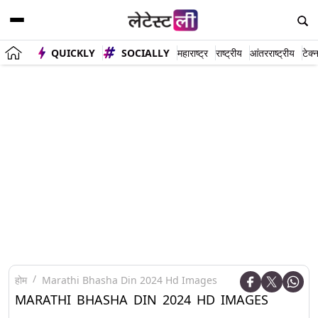
QUICKLY
SOCIALLY
महाराष्ट्र
राष्ट्रीय
आंतरराष्ट्रीय
टेक्
होम
Marathi Bhasha Din 2024 Hd Images
MARATHI BHASHA DIN 2024 HD IMAGES