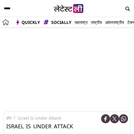
QUICKLY
SOCIALLY
महाराष्ट्र
राष्ट्रीय
आंतरराष्ट्रीय
टेक्
होम
Israel Is Under Attack
ISRAEL IS UNDER ATTACK