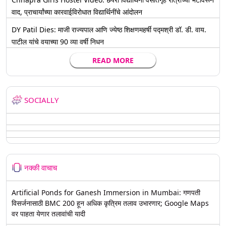
वाद, प्राचार्यांच्या कारवाईविरोधात विद्यार्थिनींचे आंदोलन
DY Patil Dies: माजी राज्यपाल आणि ज्येष्ठ शिक्षणमहर्षी पद्मश्री डॉ. डी. वाय.
पाटील यांचे वयाच्या 90 व्या वर्षी निधन
READ MORE
SOCIALLY
नक्की वाचाच
Artificial Ponds for Ganesh Immersion in Mumbai: गणपती
विसर्जनासाठी BMC 200 हून अधिक कृत्रिम तलाव उभारणार; Google Maps
वर पाहता येणार तलावांची यादी