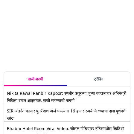
ताजी बातमी
ट्रेंडिंग
Nikita Rawal Ranbir Kapoor: रणबीर कपूरच्या जुन्या वक्तव्यावर अभिनेत्री
निकिता रावल आक्रमक, माफी मागण्याची मागणी
SIR अंतर्गत मतदार पुनरीक्षण अर्ज भरल्यास 16 हजार रुपये मिळण्याचा दावा पूर्णपणे
खोटा
Bhabhi Hotel Room Viral Video: सोशल मीडियावर हॉटेलमधील व्हिडिओ