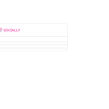
SOCIALLY