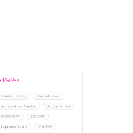
चर्चेतील विषय
Mhada Lottery
Sharad Pawar
Indian Stock Market
Digital Arrest
म्हाडाच्या बातम्या
उद्धव ठाकरे
Supreme Court
नवरा बायको