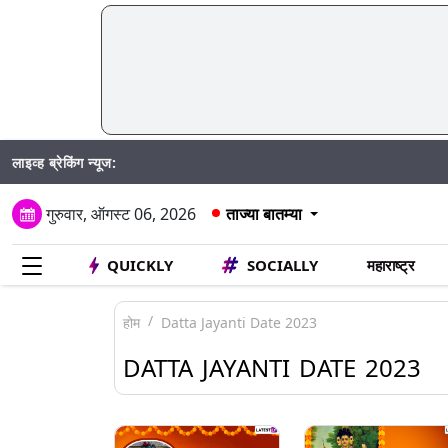
लाइव्ह ब्रेकिंग न्यूज:
Madh
गुरुवार, ऑगस्ट 06, 2026
ताज्या बातम्या
QUICKLY
SOCIALLY
महाराष्ट्र
होम
Datta Jayanti Date 2023
DATTA JAYANTI DATE 2023