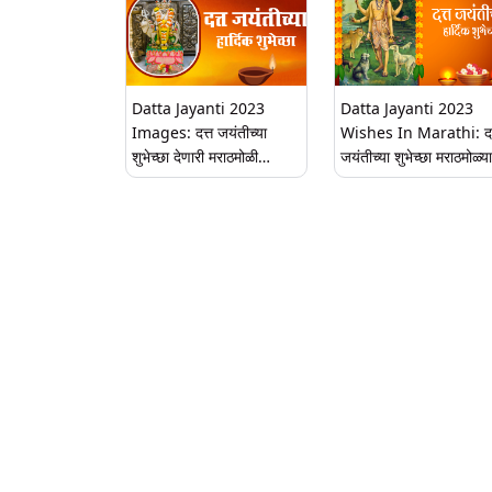
Datta Jayanti 2023
Datta Jayanti 2023
Images: दत्त जयंतीच्या
Wishes In Marathi: दत
शुभेच्छा देणारी मराठमोळी
जयंतीच्या शुभेच्छा मराठमोळ्या
Greetings, Messages,
WhatsApp Messages
Photos!
Images द्वारा देत साजरा 
दत्तात्रयांचा जन्मदिवस