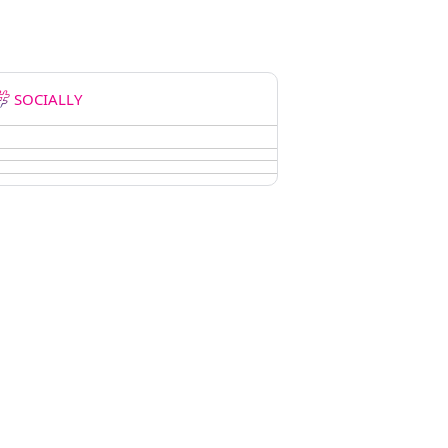
SOCIALLY