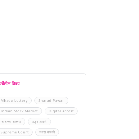
चर्चेतील विषय
Mhada Lottery
Sharad Pawar
Indian Stock Market
Digital Arrest
म्हाडाच्या बातम्या
उद्धव ठाकरे
Supreme Court
नवरा बायको