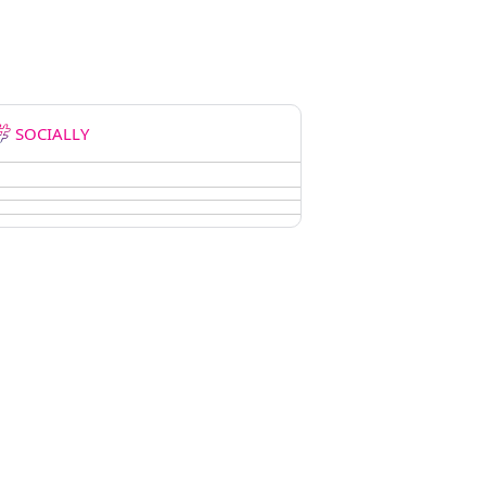
SOCIALLY