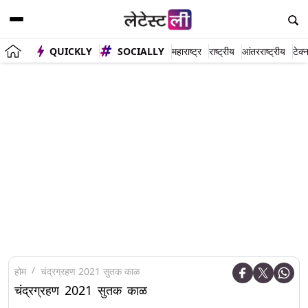
QUICKLY
SOCIALLY
महाराष्ट्र
राष्ट्रीय
आंतरराष्ट्रीय
टेक्
होम
चंद्रग्रहण 2021 सुतक काळ
चंद्रग्रहण 2021 सुतक काळ