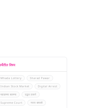
चर्चेतील विषय
Mhada Lottery
Sharad Pawar
Indian Stock Market
Digital Arrest
म्हाडाच्या बातम्या
उद्धव ठाकरे
Supreme Court
नवरा बायको