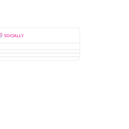
SOCIALLY