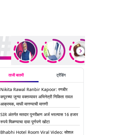
ding Stories
ताजी बातमी
ट्रेंडिंग
Nikita Rawal Ranbir Kapoor: रणबीर
कपूरच्या जुन्या वक्तव्यावर अभिनेत्री निकिता रावल
आक्रमक, माफी मागण्याची मागणी
SIR अंतर्गत मतदार पुनरीक्षण अर्ज भरल्यास 16 हजार
रुपये मिळण्याचा दावा पूर्णपणे खोटा
Bhabhi Hotel Room Viral Video: सोशल