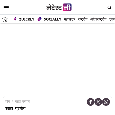
QUICKLY
SOCIALLY
महाराष्ट्र
राष्ट्रीय
आंतरराष्ट्रीय
टेक्
होम
खाद्य प्रयोग
खाद्य प्रयोग