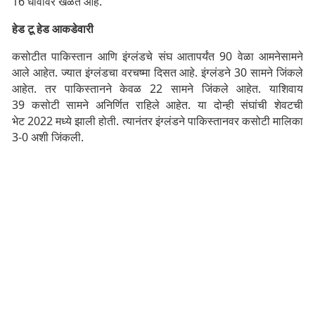
16 धावांवर खेळत आहे.
हेड टू हेड आकडेवारी
कसोटीत पाकिस्तान आणि इंग्लंडचे संघ आतापर्यंत 90 वेळा आमनेसामने
आले आहेत. ज्यात इंग्लंडचा वरचष्मा दिसत आहे. इंग्लंडने 30 सामने जिंकले
आहेत. तर पाकिस्तानने केवळ 22 सामने जिंकले आहेत. याशिवाय
39 कसोटी सामने अनिर्णित राहिले आहेत. या दोन्ही संघांची शेवटची
भेट 2022 मध्ये झाली होती. त्यानंतर इंग्लंडने पाकिस्तानवर कसोटी मालिका
3-0 अशी जिंकली.