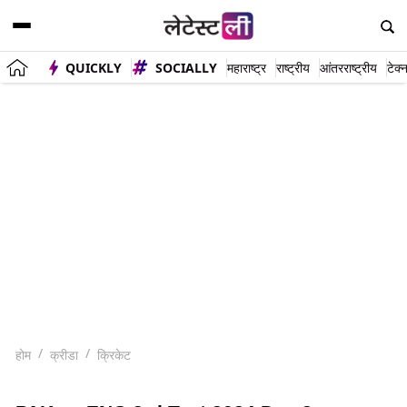
QUICKLY
SOCIALLY
महाराष्ट्र
राष्ट्रीय
आंतरराष्ट्रीय
टेक्
होम
क्रीडा
क्रिकेट