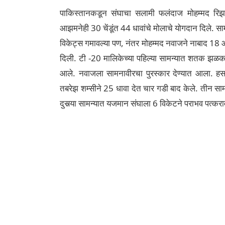
पाकिस्तानकडून संघाचा सलामी फलंदाज मोहम्मद 
आझमनेही 30 चेंडूंत 44 धावांचे मोलाचे योगदान दिले.
विकेट्स गमावल्या पण, नंतर मोहम्मद नवाजने नाबाद 18
दिली. टी -20 मालिकेच्या पहिल्या सामन्यात शतक झळका
आले. नवाजला सामनावीरचा पुरस्कार देण्यात आला. ह
तबरेझ शम्सीने 25 धावा देत चार गडी बाद केले. तीन साम
दुसर्‍या सामन्यात यजमान संघाला 6 विकेटने पराभव पत्कर