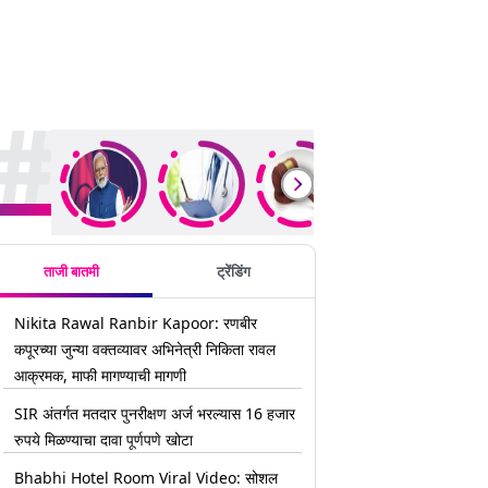
rending Stories
ताजी बातमी
ट्रेंडिंग
Nikita Rawal Ranbir Kapoor: रणबीर
कपूरच्या जुन्या वक्तव्यावर अभिनेत्री निकिता रावल
आक्रमक, माफी मागण्याची मागणी
SIR अंतर्गत मतदार पुनरीक्षण अर्ज भरल्यास 16 हजार
रुपये मिळण्याचा दावा पूर्णपणे खोटा
Bhabhi Hotel Room Viral Video: सोशल