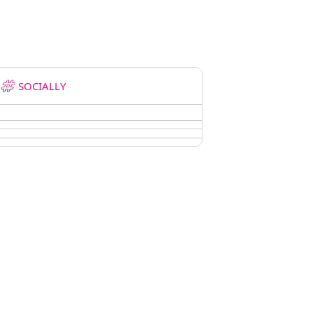
SOCIALLY