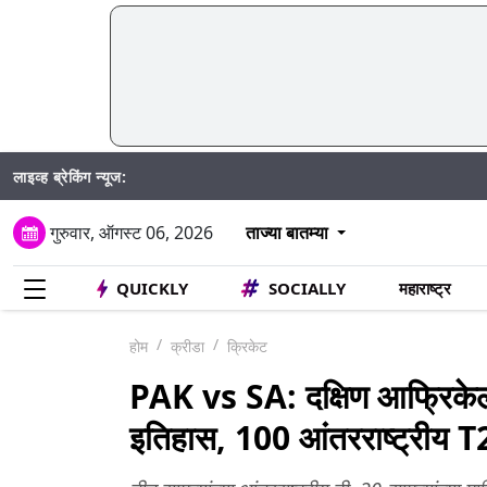
लाइव्ह ब्रेकिंग न्यूज:
गुरुवार, ऑगस्ट 06, 2026
ताज्या बातम्या
QUICKLY
SOCIALLY
महाराष्ट्र
होम
क्रीडा
क्रिकेट
PAK vs SA: दक्षिण आफ्रिकेल
इतिहास, 100 आंतरराष्ट्रीय 