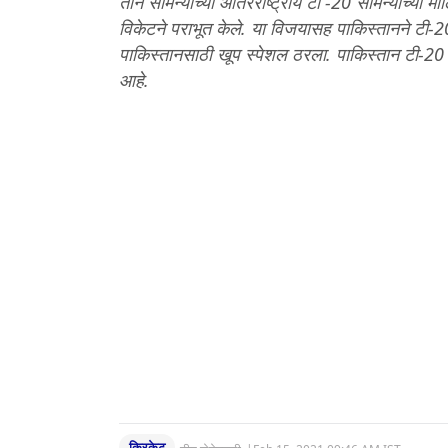
तीन सामन्यांच्या आंतरराष्ट्रीय टी -20 सामन्यांच्या 
विकेटने पराभूत केले. या विजयासह पाकिस्तानने टी-
पाकिस्तानसाठी खूप स्पेशल ठरला. पाकिस्तान टी-20
आहे.
क्रिकेट