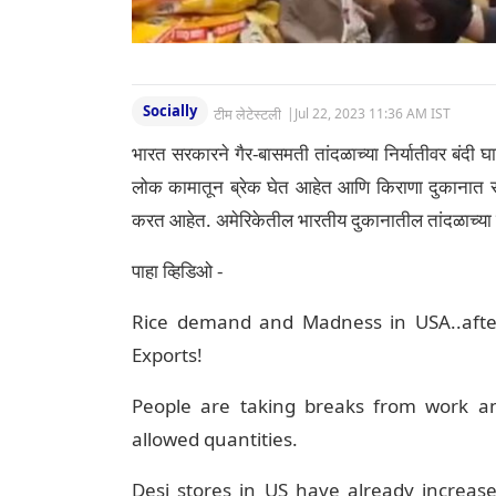
Socially
टीम लेटेस्टली
|
Jul 22, 2023 11:36 AM IST
भारत सरकारने गैर-बासमती तांदळाच्या निर्यातीवर बंदी 
लोक कामातून ब्रेक घेत आहेत आणि किराणा दुकानात रा
करत आहेत. अमेरिकेतील भारतीय दुकानातील तांदळाच्य
पाहा व्हिडिओ -
Rice demand and Madness in USA..afte
Exports!
People are taking breaks from work a
allowed quantities.
Desi stores in US have already increase