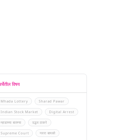
चर्चेतील विषय
Mhada Lottery
Sharad Pawar
Indian Stock Market
Digital Arrest
म्हाडाच्या बातम्या
उद्धव ठाकरे
Supreme Court
नवरा बायको