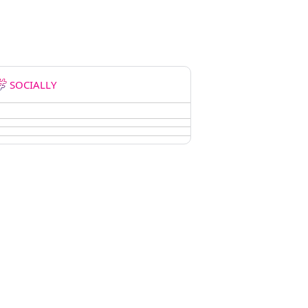
SOCIALLY