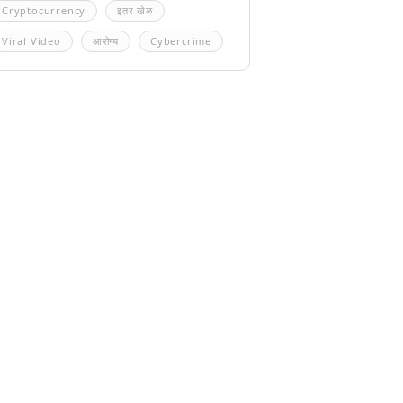
Cryptocurrency
इतर खेळ
Viral Video
आरोग्य
Cybercrime