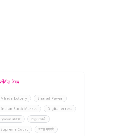
चर्चेतील विषय
Mhada Lottery
Sharad Pawar
Indian Stock Market
Digital Arrest
म्हाडाच्या बातम्या
उद्धव ठाकरे
Supreme Court
नवरा बायको