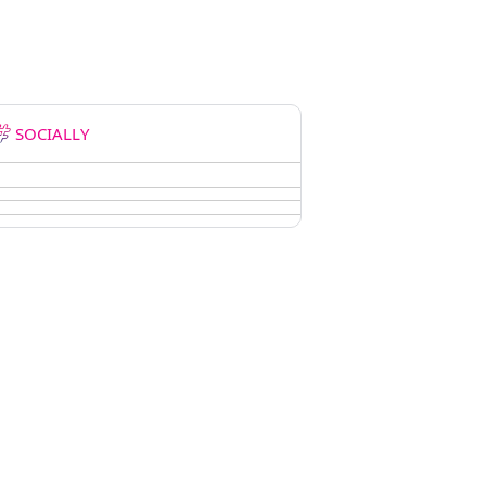
SOCIALLY