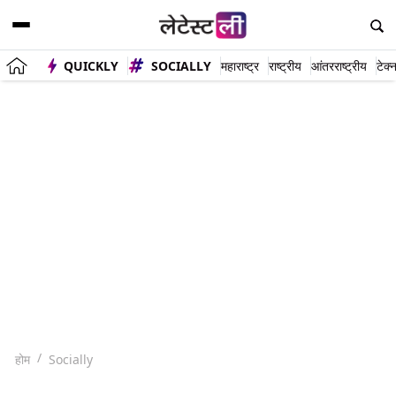
QUICKLY
SOCIALLY
महाराष्ट्र
राष्ट्रीय
आंतरराष्ट्रीय
टेक्
होम
Socially