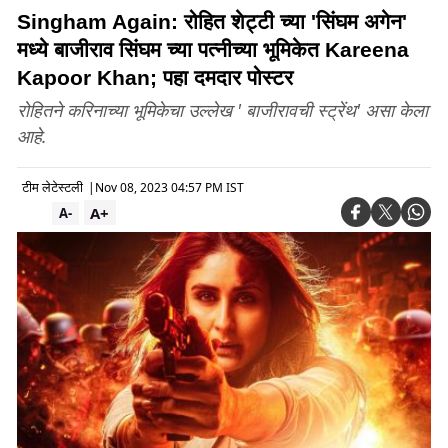
Singham Again: रोहित शेट्टी च्या 'सिंघम अगेन'
मध्ये बाजीराव सिंघम च्या पत्नीच्या भूमिकेत Kareena
Kapoor Khan; पहा दमदार पोस्टर
रोहितने करिनाच्या भूमिकेचा उल्लेख ' बाजीरावची स्ट्रेंथ' असा केला
आहे.
टीम लेटेस्टली
|
Nov 08, 2023 04:57 PM IST
A+
A-