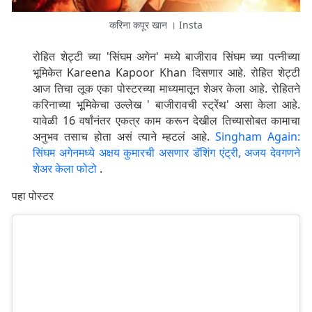
करिना कपूर खान । Insta
रोहित शेट्टी च्या 'सिंघम अगेन' मध्ये बाजीराव सिंघम च्या पत्नीच्या
भूमिकेत Kareena Kapoor Khan दिसणार आहे. रोहित शेट्टी
आज तिचा लूक एका पोस्टरच्या माध्यमातून शेअर केला आहे. रोहितने
करिनाच्या भूमिकेचा उल्लेख ' बाजीरावची स्ट्रेंथ' असा केला आहे.
यावेळी 16 वर्षांनंतर एकत्र काम करून देखील तिच्यासोबत कामाचा
अनुभव तसाच होता असं त्याने म्हटलं आहे.
Singham Again:
सिंघम अगेनमध्ये अक्षय कुमारची असणार डॅशिंग एंट्री, अजय देवगणने
शेअर केला फोटो
.
पहा पोस्टर