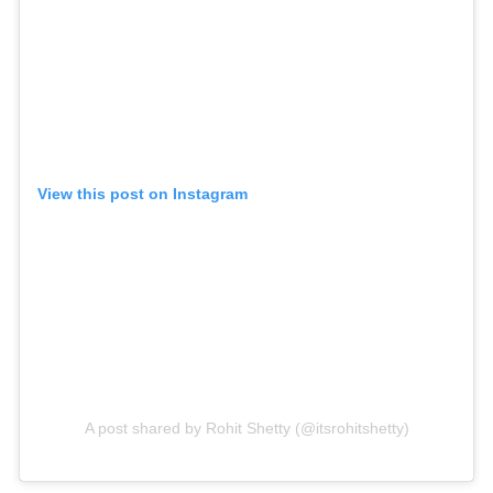
View this post on Instagram
A post shared by Rohit Shetty (@itsrohitshetty)