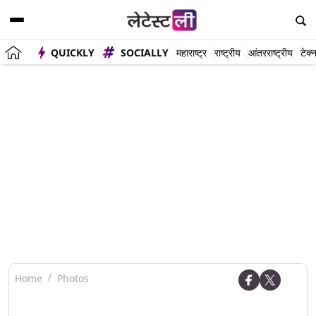
QUICKLY
SOCIALLY
महाराष्ट्र
राष्ट्रीय
आंतरराष्ट्रीय
टेक्
Home
Photos