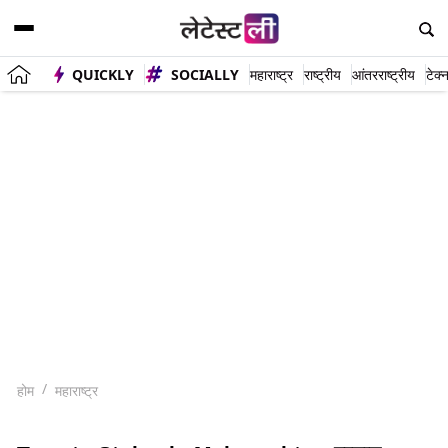
QUICKLY
SOCIALLY
महाराष्ट्र
राष्ट्रीय
आंतरराष्ट्रीय
टेक्
होम
महाराष्ट्र