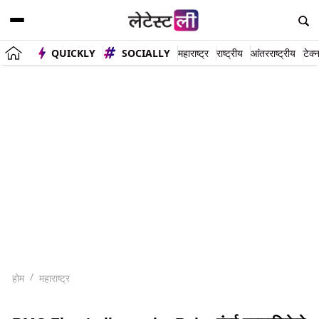
QUICKLY
SOCIALLY
महाराष्ट्र
राष्ट्रीय
आंतरराष्ट्रीय
टेक्
होम
महाराष्ट्र