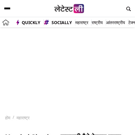
QUICKLY
SOCIALLY
महाराष्ट्र
राष्ट्रीय
आंतरराष्ट्रीय
टेक्
होम
महाराष्ट्र