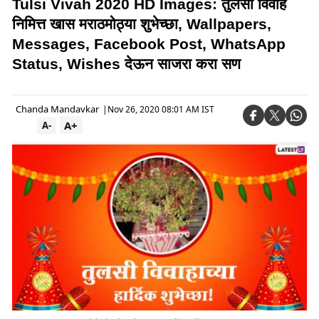
Tulsi Vivah 2020 HD Images: तुलसी विवाह
निमित्त खास मराठमोठ्या शुभेच्छा, Wallpapers,
Messages, Facebook Post, WhatsApp
Status, Wishes देऊन साजरा करा सण
Chanda Mandavkar
|
Nov 26, 2020 08:01 AM IST
A+
A-