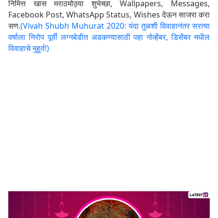
निमित्त खास मराठमोठ्या शुभेच्छा, Wallpapers, Messages,
Facebook Post, WhatsApp Status, Wishes देऊन साजरा करा
सण.
(Vivah Shubh Muhurat 2020: यंदा तुळशी विवाहानंतर सरत्या
वर्षाला निरोप पूर्वी लग्नबेडीत अडकण्यासाठी पहा नोव्हेंबर, डिसेंबर मधील
विवाहाचे मुहूर्त!)