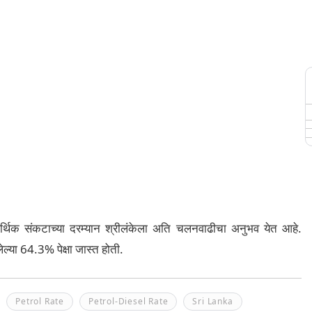
ट आर्थिक संकटाच्या दरम्यान श्रीलंकेला अति चलनवाढीचा अनुभव येत आहे.
ेल्या 64.3% पेक्षा जास्त होती.
Petrol Rate
Petrol-Diesel Rate
Sri Lanka