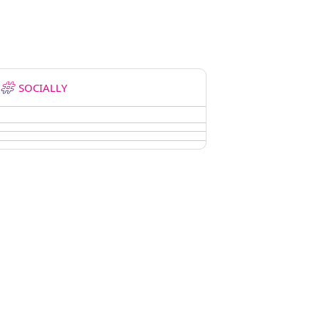
SOCIALLY