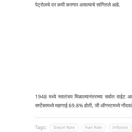
पेट्रोलचे दर कमी करणार असल्याचे सांगितले आहे.
1948 मध्ये स्वातंत्र्य मिळाल्यानंतरच्या सर्वात वाई
सप्टेंबरमध्ये महागाई 69.8% होती, जी ऑगस्टमध्ये नोंदवल
Tags:
Diesel Rate
Fuel Rate
Inflation