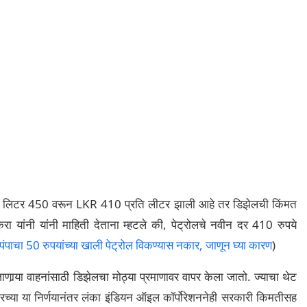
रति लिटर 450 वरून LKR 410 प्रति लीटर झाली आहे तर डिझेलची किंमत
 यांनी यांनी माहिती देताना म्हटले की, पेट्रोलचे नवीन दर 410 रुपये
ंपाचा 50 रुपयांच्या खाली पेट्रोल विकण्यास नकार, जाणून घ्या कारण
)
णार्‍या वाहनांसाठी डिझेलचा मोठ्या प्रमाणावर वापर केला जातो. ज्याचा थेट
कारच्या या निर्णयानंतर लंका इंडियन ऑइल कॉर्पोरेशननेही सरकारी किमतीसह