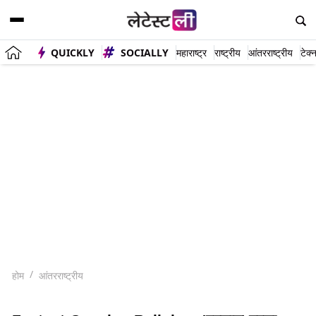
QUICKLY
SOCIALLY
महाराष्ट्र
राष्ट्रीय
आंतरराष्ट्रीय
टेक्
होम
आंतरराष्ट्रीय