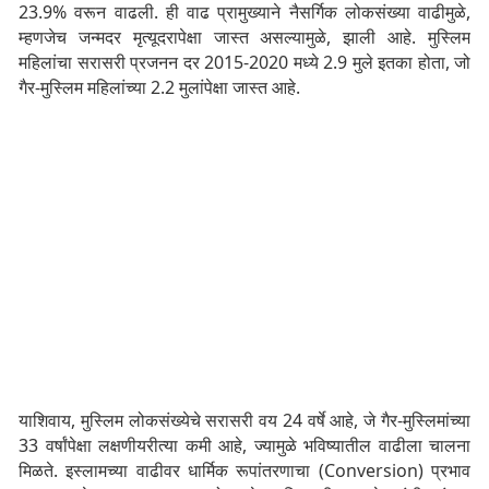
23.9% वरून वाढली. ही वाढ प्रामुख्याने नैसर्गिक लोकसंख्या वाढीमुळे,
म्हणजेच जन्मदर मृत्यूदरापेक्षा जास्त असल्यामुळे, झाली आहे. मुस्लिम
महिलांचा सरासरी प्रजनन दर 2015-2020 मध्ये 2.9 मुले इतका होता, जो
गैर-मुस्लिम महिलांच्या 2.2 मुलांपेक्षा जास्त आहे.
याशिवाय, मुस्लिम लोकसंख्येचे सरासरी वय 24 वर्षे आहे, जे गैर-मुस्लिमांच्या
33 वर्षांपेक्षा लक्षणीयरीत्या कमी आहे, ज्यामुळे भविष्यातील वाढीला चालना
मिळते. इस्लामच्या वाढीवर धार्मिक रूपांतरणाचा (Conversion) प्रभाव