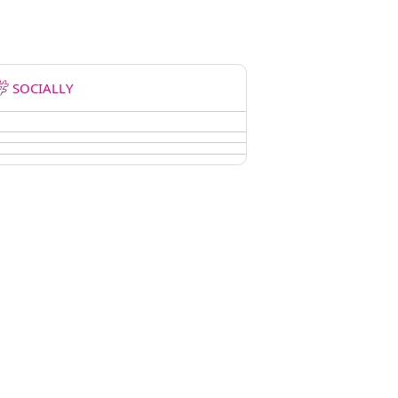
SOCIALLY