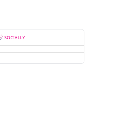
SOCIALLY