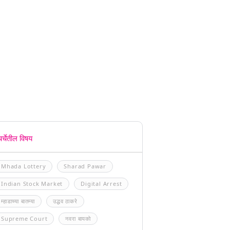
चर्चेतील विषय
Mhada Lottery
Sharad Pawar
Indian Stock Market
Digital Arrest
म्हाडाच्या बातम्या
उद्धव ठाकरे
Supreme Court
नवरा बायको