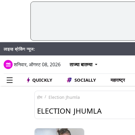
लाइव्ह ब्रेकिंग न्यूज:
शनिवार, ऑगस्ट 08, 2026
ताज्या बातम्या
QUICKLY
SOCIALLY
महाराष्ट्र
होम
Election Jhumla
ELECTION JHUMLA