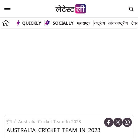
QUICKLY
SOCIALLY
महाराष्ट्र
राष्ट्रीय
आंतरराष्ट्रीय
टेक्
होम
Australia Cricket Team In 2023
AUSTRALIA CRICKET TEAM IN 2023