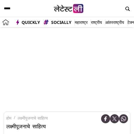
QUICKLY
SOCIALLY
महाराष्ट्र
राष्ट्रीय
आंतरराष्ट्रीय
टेक्
होम
लक्ष्मीपूजनाचे साहित्य
लक्ष्मीपूजनाचे साहित्य