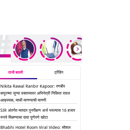
ding Stories
ताजी बातमी
ट्रेंडिंग
Nikita Rawal Ranbir Kapoor: रणबीर
कपूरच्या जुन्या वक्तव्यावर अभिनेत्री निकिता रावल
आक्रमक, माफी मागण्याची मागणी
SIR अंतर्गत मतदार पुनरीक्षण अर्ज भरल्यास 16 हजार
रुपये मिळण्याचा दावा पूर्णपणे खोटा
Bhabhi Hotel Room Viral Video: सोशल