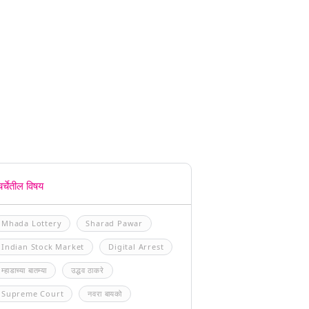
चर्चेतील विषय
Mhada Lottery
Sharad Pawar
Indian Stock Market
Digital Arrest
म्हाडाच्या बातम्या
उद्धव ठाकरे
Supreme Court
नवरा बायको