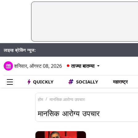
लाइव्ह ब्रेकिंग न्यूज:
शनिवार, ऑगस्ट 08, 2026
ताज्या बातम्या
QUICKLY
SOCIALLY
महाराष्ट्र
होम
मानसिक आरोग्य उपचार
मानसिक आरोग्य उपचार