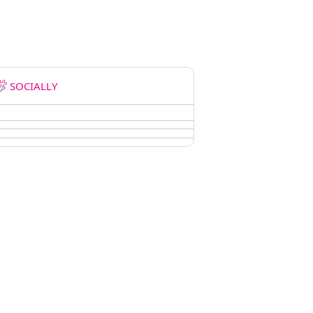
SOCIALLY