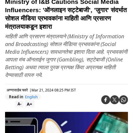
Ministry of I&B Cautions Social Media
Influencers: 'ऑनलाइन सट्टेबाजी', 'जुगार' संदर्भात
सोशल मीडिया प्रभावकांना माहिती आणि प्रसारण
मंत्रालयाकडून इशारा
माहिती आणि प्रसारण मंत्रालयाने (Ministry of Information
and Broadcasting) सोशल मीडिाया प्रभावकांना (Social
Media Influencers) सावधानतेचा इशारा दिला आहे. प्रभावकांनी
आपला मंच ऑनलाईन जुगार (Gambling), सट्टेबाजी (Online
Betting) अथवा त्याला पुरक प्रत्यक्ष किंवा अप्रत्यक्ष माहिती
देण्यासाठी वापरु नये.
अण्णासाहेब चवरे
|
Mar 21, 2024 08:25 PM IST
Read in
English
A+
A-