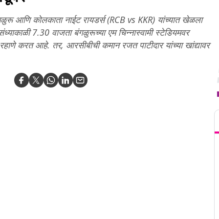
 बंगळुरू आणि कोलकाता नाईट रायडर्स (RCB vs KKR) यांच्यात खेळला
ंध्याकाळी 7.30 वाजता बंगळुरूच्या एम चिन्नास्वामी स्टेडियमवर
 रहाणे करत आहे. तर, आरसीबीची कमान रजत पाटीदार यांच्या खांद्यावर
T