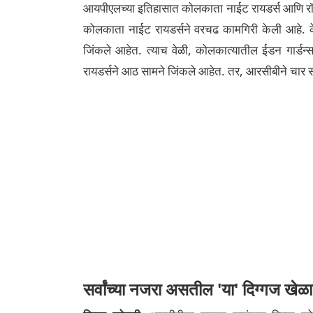
आयपीएलच्या इतिहासात कोलकाता नाईट रायडर्स आणि रॉयल 
कोलकाता नाईट रायडर्सने वरचढ कामगिरी केली आहे. 
जिंकले आहेत. त्याच वेळी, कोलकात्यातील ईडन गार्डन्स
रायडर्सने आठ सामने जिंकले आहेत. तर, आरसीबीने चार 
सर्वांच्या नजरा असतील 'या' दिग्गज खेळा