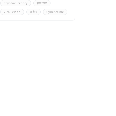
Cryptocurrency
इतर खेळ
Viral Video
आरोग्य
Cybercrime