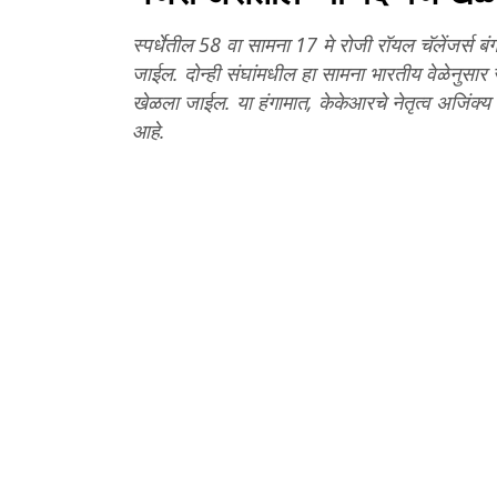
स्पर्धेतील 58 वा सामना 17 मे रोजी रॉयल चॅलेंजर्स
जाईल. दोन्ही संघांमधील हा सामना भारतीय वेळेनुसार स
खेळला जाईल. या हंगामात, केकेआरचे नेतृत्व अजिंक्य
आहे.