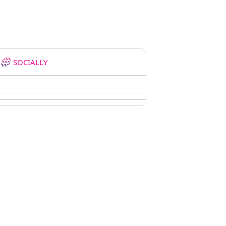
SOCIALLY