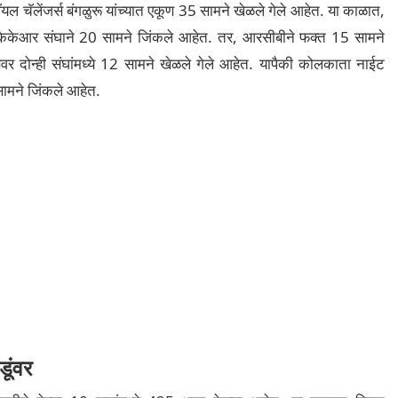
चॅलेंजर्स बंगळुरू यांच्यात एकूण 35 सामने खेळले गेले आहेत. या काळात,
केकेआर संघाने 20 सामने जिंकले आहेत. तर, आरसीबीने फक्त 15 सामने
वर दोन्ही संघांमध्ये 12 सामने खेळले गेले आहेत. यापैकी कोलकाता नाईट
सामने जिंकले आहेत.
डूंवर