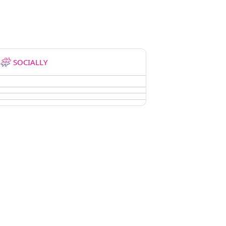
SOCIALLY