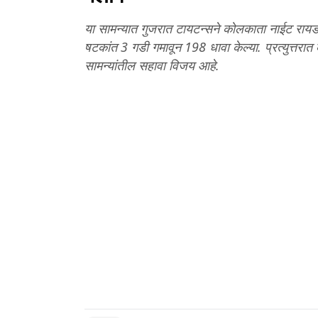
या सामन्यात गुजरात टायटन्सने कोलकाता नाईट रायड
षटकांत 3 गडी गमावून 198 धावा केल्या. प्रत्युत्त
सामन्यांतील सहावा विजय आहे.