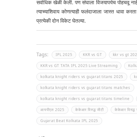
सर्वाधिक खेळी केली. पण संघाला विजयापर्यच पोहचवू न
त्याच्याशिवाय कोणत्याही फलंदाजाला जास्त धावा करता
प्रत्येकी दोन विकेट घेतल्या.
Tags:
IPL 2025
KKR vs GT
kkr vs gt 20
KKR vs GT TATA IPL 2025 Live Streaming
Kolk
kolkata knight riders vs gujarat titans 2025
k
kolkata knight riders vs gujarat titans matches
kolkata knight riders vs gujarat titans timeline
आयपीएल 2025
केकेआर विरुद्ध जीटी
केकेआर विरुद्
Gujarat Beat Kolkata IPL 2025