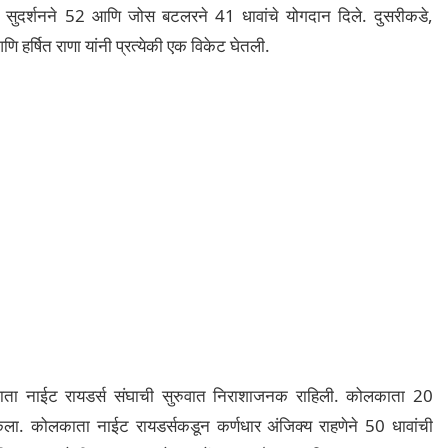
ाई सुदर्शनने 52 आणि जोस बटलरने 41 धावांचे योगदान दिले. दुसरीकडे,
 हर्षित राणा यांनी प्रत्येकी एक विकेट घेतली.
लकाता नाईट रायडर्स संघाची सुरुवात निराशाजनक राहिली. कोलकाता 20
. कोलकाता नाईट रायडर्सकडून कर्णधार अंजिक्य राहणेने 50 धावांची