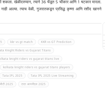
ाही शकला. खेळीदरम्यान, त्याने 36 चेंडूत 5 चौकार आणि 1 षटकार मारला.
 नाही आल्या. त्याच वेळी, गुजरातकडून प्रसिद्ध कृष्णा आणि रशीद खानने
25
kkr vs gt match
KKR vs GT Prediction
ata Knight Riders vs Gujarat Titans
olkata knight riders vs gujarat titans live
kolkata knight riders vs gujarat titans players
Tata IPL 2025
Tata IPL 2025 Live Streaming
ध जीटी 2025
टाटा आयपीएल 2025