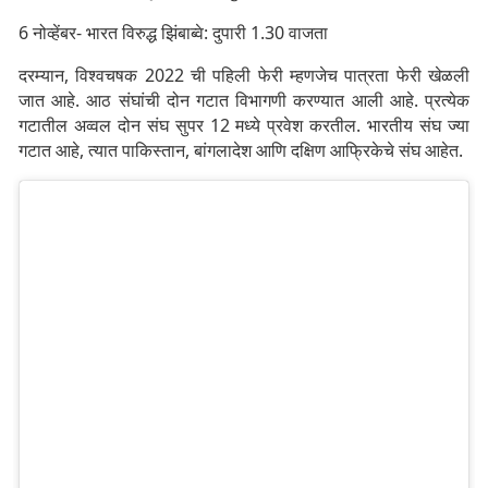
6 नोव्हेंबर- भारत विरुद्ध झिंबाब्वे: दुपारी 1.30 वाजता
दरम्यान, विश्वचषक 2022 ची पहिली फेरी म्हणजेच पात्रता फेरी खेळली
जात आहे. आठ संघांची दोन गटात विभागणी करण्यात आली आहे. प्रत्येक
गटातील अव्वल दोन संघ सुपर 12 मध्ये प्रवेश करतील. भारतीय संघ ज्या
गटात आहे, त्यात पाकिस्तान, बांगलादेश आणि दक्षिण आफ्रिकेचे संघ आहेत.