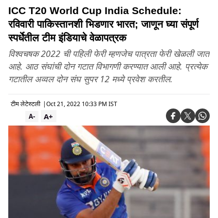
ICC T20 World Cup India Schedule:
रविवारी पाकिस्तानशी भिडणार भारत; जाणून घ्या संपूर्ण
स्पर्धेतील टीम इंडियाचे वेळापत्रक
विश्वचषक 2022 ची पहिली फेरी म्हणजेच पात्रता फेरी खेळली जात
आहे. आठ संघांची दोन गटात विभागणी करण्यात आली आहे. प्रत्येक
गटातील अव्वल दोन संघ सुपर 12 मध्ये प्रवेश करतील.
टीम लेटेस्टली
|
Oct 21, 2022 10:33 PM IST
A+
A-