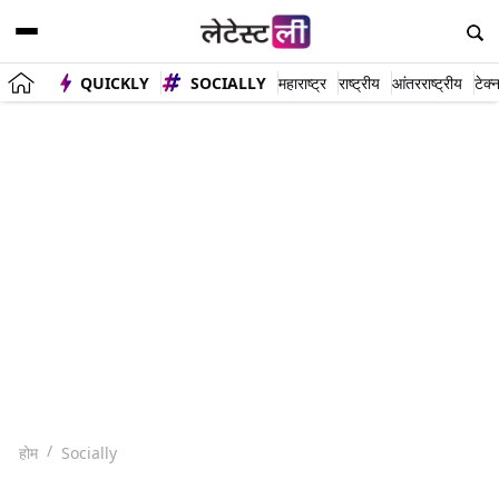
QUICKLY
SOCIALLY
महाराष्ट्र
राष्ट्रीय
आंतरराष्ट्रीय
टेक्
होम
Socially