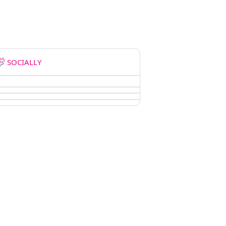
SOCIALLY