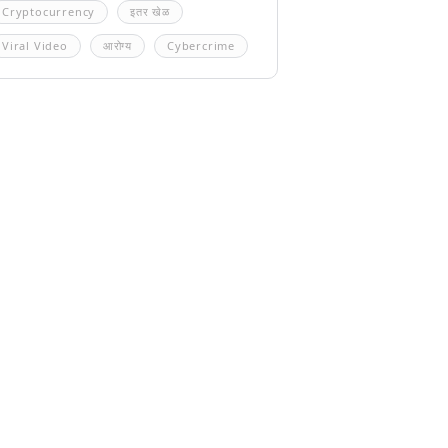
Cryptocurrency
इतर खेळ
Viral Video
आरोग्य
Cybercrime