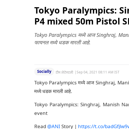
Tokyo Paralympics: Si
P4 mixed 50m Pistol SH1
Tokyo Paralympics मध्ये आज Singhraj, Mani
फायनल मध्ये धडक मारली आहे.
Socially
टीम लेटेस्टली
|
Sep 04, 2021 08:11 AM IST
Tokyo Paralympics मध्ये आज Singhraj, Mani
मध्ये धडक मारली आहे.
Tokyo Paralympics: Singhraj, Manish Nar
event
Read
@ANI
Story |
https://t.co/badGfjlw9