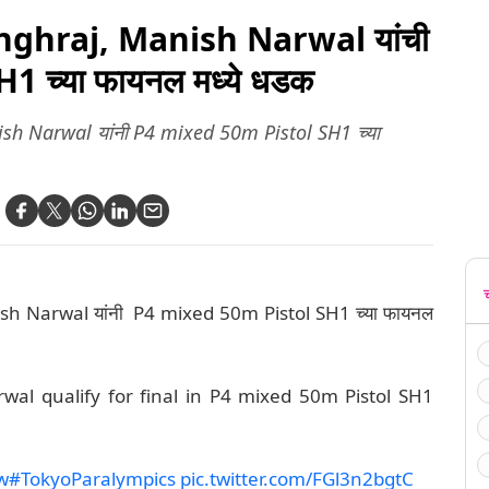
nghraj, Manish Narwal यांची
 च्या फायनल मध्ये धडक
sh Narwal यांनी P4 mixed 50m Pistol SH1 च्या
sh Narwal यांनी P4 mixed 50m Pistol SH1 च्या फायनल
wal qualify for final in P4 mixed 50m Pistol SH1
w
#TokyoParalympics
pic.twitter.com/FGl3n2bgtC