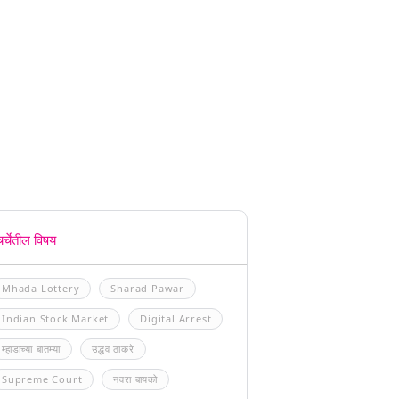
चर्चेतील विषय
Mhada Lottery
Sharad Pawar
Indian Stock Market
Digital Arrest
म्हाडाच्या बातम्या
उद्धव ठाकरे
Supreme Court
नवरा बायको