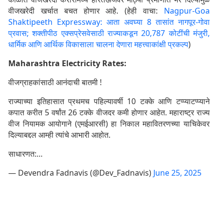
वीजखरेदी खर्चात बचत होणार आहे. (हेही वाचा:
Nagpur-Goa
Shaktipeeth Expressway: आता अवघ्या 8 तासांत नागपूर-गोवा
प्रवास; शक्तीपीठ एक्सप्रेसवेसाठी राज्याकडून 20,787 कोटींची मंजुरी,
धार्मिक आणि आर्थिक विकासाला चालना देणारा महत्त्वाकांक्षी प्रकल्प
)
Maharashtra Electricity Rates:
वीजग्राहकांसाठी आनंदाची बातमी !
राज्याच्या इतिहासात प्रथमच पहिल्यावर्षी 10 टक्के आणि टप्प्याटप्प्याने
कपात करीत 5 वर्षांत 26 टक्के वीजदर कमी होणार आहेत. महाराष्ट्र राज्य
वीज नियामक आयोगाने (एमईआरसी) हा निकाल महावितरणच्या याचिकेवर
दिल्याबद्दल आम्ही त्यांचे आभारी आहोत.
साधारणत:…
— Devendra Fadnavis (@Dev_Fadnavis)
June 25, 2025