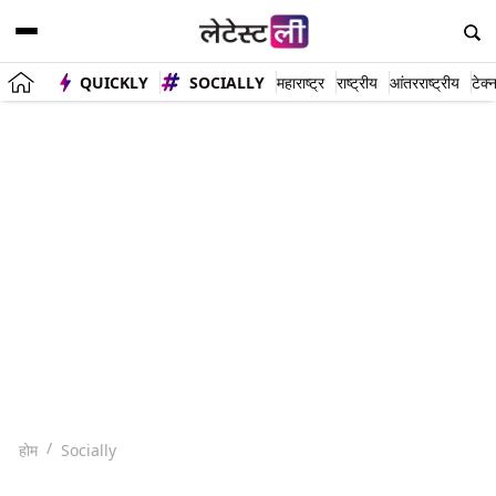
QUICKLY
SOCIALLY
महाराष्ट्र
राष्ट्रीय
आंतरराष्ट्रीय
टेक्
होम
Socially