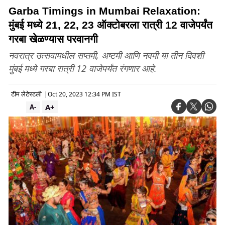
Garba Timings in Mumbai Relaxation:
मुंबई मध्ये 21, 22, 23 ऑक्टोबरला रात्री 12 वाजेपर्यंत
गरबा खेळण्यास परवानगी
नवरात्र उत्सवामधील सप्तमी, अ‍ष्टमी आणि नवमी या तीन दिवशी
मुंबई मध्ये गरबा रात्री 12 वाजेपर्यंत रंगणार आहे.
टीम लेटेस्टली
|
Oct 20, 2023 12:34 PM IST
A+
A-