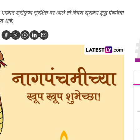
भगवान श्रीकृष्ण सुरक्षित वर आले तो दिवस श्रावण शुद्ध पंचमीचा
ोत आहे.
Tren