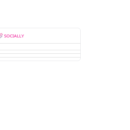
SOCIALLY