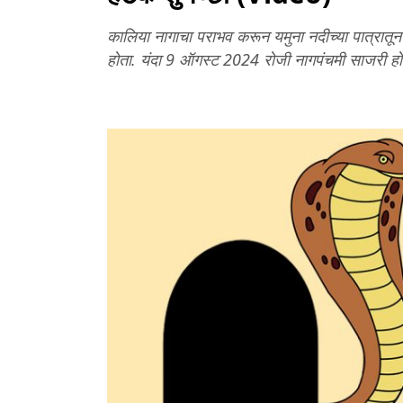
कालिया नागाचा पराभव करून यमुना नदीच्या पात्रातून 
होता. यंदा 9 ऑगस्ट 2024 रोजी नागपंचमी साजरी ह