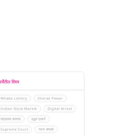
चर्चेतील विषय
Mhada Lottery
Sharad Pawar
Indian Stock Market
Digital Arrest
म्हाडाच्या बातम्या
उद्धव ठाकरे
Supreme Court
नवरा बायको