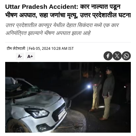
Uttar Pradesh Accident: कार नाल्यात पडून
भीषण अपघात, सहा जणांचा मृत्यू, उत्तर प्रदेशातील घटना
उत्तर प्रदेशातील कानपूर येथील देहात सिकंदरा मध्ये एक कार
अनियंत्रित झाल्याने भीषण अपघात झाला आहे
टीम लेटेस्टली
|
Feb 05, 2024 10:28 AM IST
A+
A-