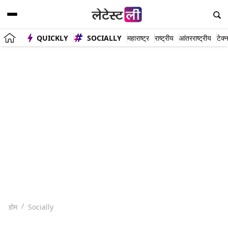
QUICKLY
SOCIALLY
महाराष्ट्र
राष्ट्रीय
आंतरराष्ट्रीय
टेक्
होम
Socially