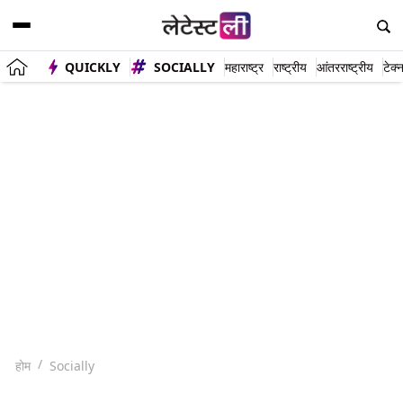
QUICKLY
SOCIALLY
महाराष्ट्र
राष्ट्रीय
आंतरराष्ट्रीय
टेक्
होम
Socially