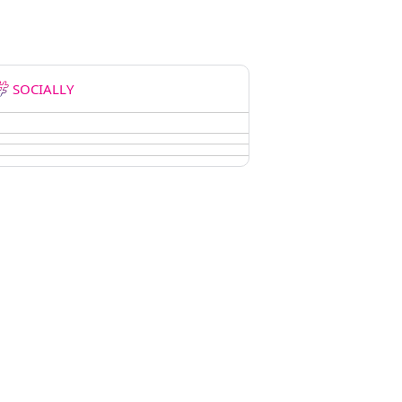
SOCIALLY