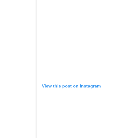
View this post on Instagram