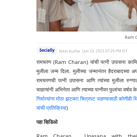
Ram C
Socially
Nitin Kurhe
|
Jun 23, 2023 07:29 PM IST
रामचरण (Ram Charan) यांची पत्नी उपासना काम
मुलीला जन्म दिला. मुलीच्या जन्मानंतर हैदराबादच्या 
रामचरणची पत्नी उपासना आणि त्यांच्या मुलीला रुग्ण
चाहत्यांनी अभिनेता आणि त्याच्या पत्नीवर फुलांचा वर्षाव 
निर्मात्यांना मोठा झटका! चित्रपट पाहण्यासाठी कोणीही
यांची प्रतिक्रिया
)
पहा व्हिडिओ
Ram Charan , Upasana with thei