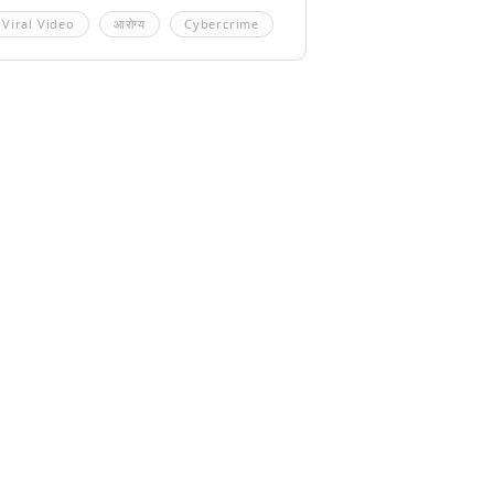
Viral Video
आरोग्य
Cybercrime