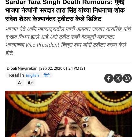
Sardar Tara Singh Death Rumours: मुंबई
भाजपा नेत्यांनी सरदार तारा सिंह यांच्या निधनाचा शोक
संदेश शेअर केल्यानंतर ट्वीटस केले डिलिट
भाजपा नेते आणि महाराष्ट्रातील माजी आमदार सरदार तारासिंह यांचे
दुःखद निधन झाले आहे असे ट्वीट काही वेळापूर्वी महाराष्ट्र
भाजपाच्या Vice President चित्रा वाघ यांनी ट्वीटर वरून केले
होते.
Dipali Nevarekar
|
Sep 02, 2020 01:24 PM IST
Read in
English
हिंदी
A+
A-