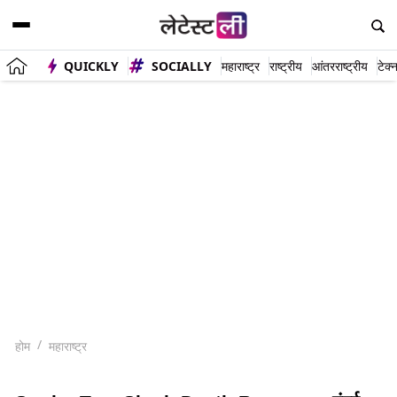
QUICKLY
SOCIALLY
महाराष्ट्र
राष्ट्रीय
आंतरराष्ट्रीय
टेक्
होम
महाराष्ट्र