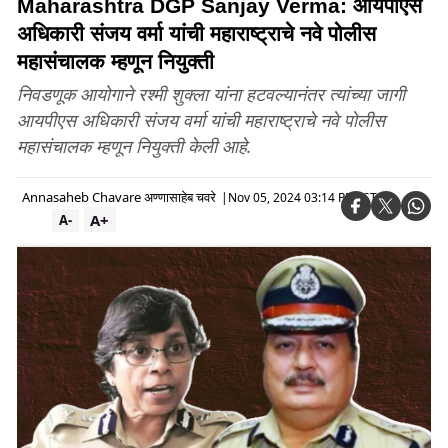
Maharashtra DGP Sanjay Verma: आयपीएस
अधिकारी संजय वर्मा यांची महाराष्ट्राचे नवे पोलीस
महासंचालक म्हणून नियुक्ती
निवडणूक आयोगाने रश्मी शुक्ला यांना हटवल्यानंतर त्यांच्या जागी
आयपीएस अधिकारी संजय वर्मा यांची महाराष्ट्राचे नवे पोलीस
महासंचालक म्हणून नियुक्ती केली आहे.
Annasaheb Chavare अण्णासाहेब चवरे
|
Nov 05, 2024 03:14 PM IST
A+
A-