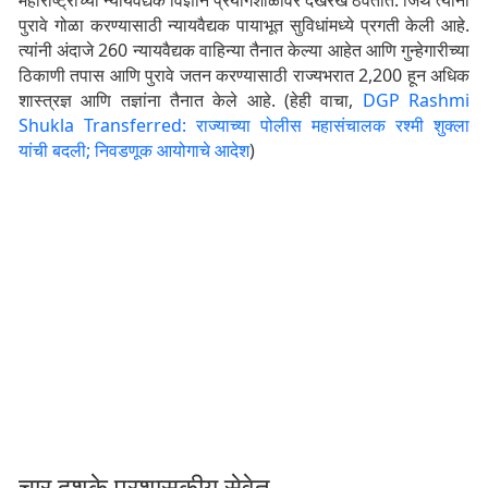
पुरावे गोळा करण्यासाठी न्यायवैद्यक पायाभूत सुविधांमध्ये प्रगती केली आहे.
त्यांनी अंदाजे 260 न्यायवैद्यक वाहिन्या तैनात केल्या आहेत आणि गुन्हेगारीच्या
ठिकाणी तपास आणि पुरावे जतन करण्यासाठी राज्यभरात 2,200 हून अधिक
शास्त्रज्ञ आणि तज्ञांना तैनात केले आहे. (हेही वाचा,
DGP Rashmi
Shukla Transferred: राज्याच्या पोलीस महासंचालक रश्मी शुक्ला
यांची बदली; निवडणूक आयोगाचे आदेश
)
चार दशके प्रशासकीय सेवेत