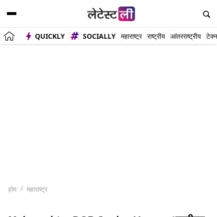
QUICKLY
SOCIALLY
महाराष्ट्र
राष्ट्रीय
आंतरराष्ट्रीय
टेक्
होम
महाराष्ट्र