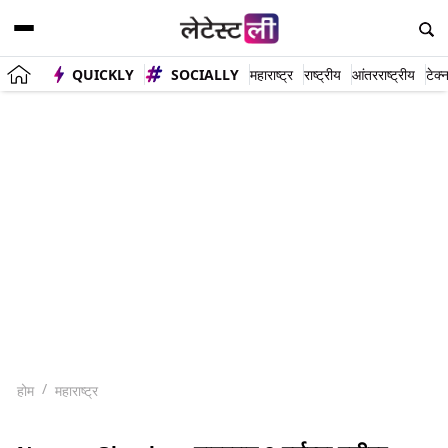
QUICKLY
SOCIALLY
महाराष्ट्र
राष्ट्रीय
आंतरराष्ट्रीय
टेक्
होम
महाराष्ट्र