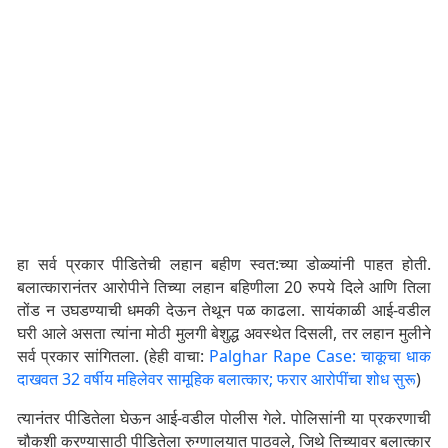
हा सर्व प्रकार पीडितेची लहान बहीण स्वत:च्या डोळ्यांनी पाहत होती.
बलात्कारानंतर आरोपीने तिच्या लहान बहिणीला 20 रुपये दिले आणि तिला
तोंड न उघडण्याची धमकी देऊन तेथून पळ काढला. सायंकाळी आई-वडील
घरी आले असता त्यांना मोठी मुलगी बेशुद्ध अवस्थेत दिसली, तर लहान मुलीने
सर्व प्रकार सांगितला. (हेही वाचा:
Palghar Rape Case: चाकूचा धाक
दाखवत 32 वर्षीय महिलेवर सामूहिक बलात्कार; फरार आरोपींचा शोध सुरू
)
त्यानंतर पीडितेला घेऊन आई-वडील पोलीस गेले. पोलिसांनी या प्रकरणाची
चौकशी करण्यासाठी पीडितेला रुग्णालयात पाठवले, जिथे तिच्यावर बलात्कार