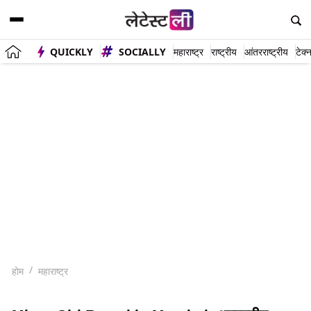
QUICKLY
SOCIALLY
महाराष्ट्र
राष्ट्रीय
आंतरराष्ट्रीय
टेक्
होम
महाराष्ट्र