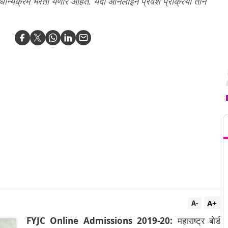
प्राधान्यक्रम भरता येणार आहेत. यंदा ऑनलाईन प्रवेश प्रक्रिया तीन
T
A+
A-
FYJC Online Admissions 2019-20:
महाराष्ट्र बोर्ड