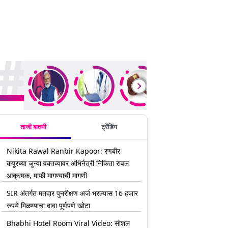
rending Stories
ताजी बातमी
ट्रेंडिंग
Nikita Rawal Ranbir Kapoor: रणबीर
कपूरच्या जुन्या वक्तव्यावर अभिनेत्री निकिता रावल
आक्रमक, माफी मागण्याची मागणी
SIR अंतर्गत मतदार पुनरीक्षण अर्ज भरल्यास 16 हजार
रुपये मिळण्याचा दावा पूर्णपणे खोटा
Bhabhi Hotel Room Viral Video: सोशल