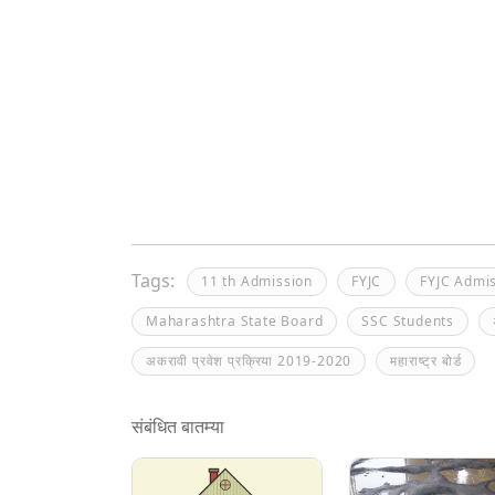
Tags:
11 th Admission
FYJC
FYJC Admi
Maharashtra State Board
SSC Students
अकरावी प्रवेश प्रक्रिया 2019-2020
महाराष्ट्र बोर्ड
संबंधित बातम्या