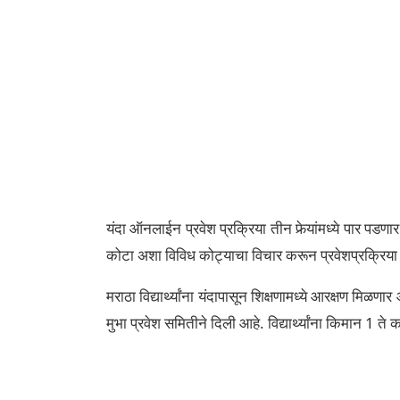
यंदा ऑनलाईन प्रवेश प्रक्रिया तीन फेर्‍यांमध्ये पार पडणा
कोटा अशा विविध कोट्याचा विचार करून प्रवेशप्रक्रिया
मराठा विद्यार्थ्यांना यंदापासून शिक्षणामध्ये आरक्षण मिळणार
मुभा प्रवेश समितीने दिली आहे. विद्यार्थ्यांना किमान 1 त