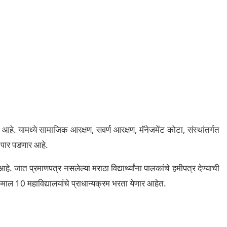
र आहे. यामध्ये सामाजिक आरक्षण, सवर्ण आरक्षण, मॅनेजमेंट कोटा, संस्थांतर्गत
 पार पडणार आहे.
 आहे. जात प्रमाणपत्र नसलेल्या मराठा विद्यार्थ्यांना पालकांचे हमीपत्र देण्याची
े कमाल 10 महाविद्यालयांचे प्राधान्यक्रम भरता येणार आहेत.