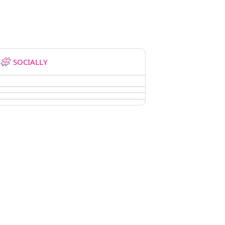
SOCIALLY