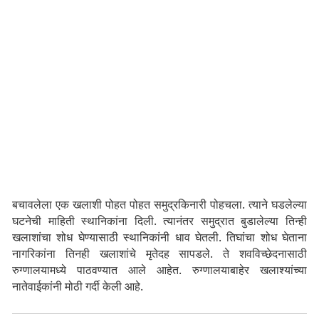
बचावलेला एक खलाशी पोहत पोहत समुद्रकिनारी पोहचला. त्याने घडलेल्या
घटनेची माहिती स्थानिकांना दिली. त्यानंतर समुद्रात बुडालेल्या तिन्ही
खलाशांचा शोध घेण्यासाठी स्थानिकांनी धाव घेतली. तिघांचा शोध घेताना
नागरिकांना तिनही खलाशांचे मृतेदह सापडले. ते शवविच्छेदनासाठी
रुग्णालयामध्ये पाठवण्यात आले आहेत. रुग्णालयाबाहेर खलाश्यांच्या
नातेवाईकांनी मोठी गर्दी केली आहे.