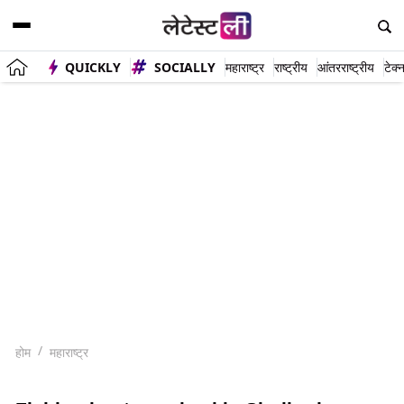
QUICKLY
SOCIALLY
महाराष्ट्र
राष्ट्रीय
आंतरराष्ट्रीय
टेक्
होम
महाराष्ट्र