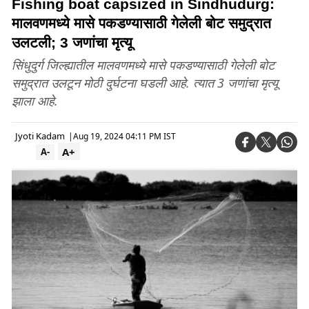
Fishing boat capsized in Sindhudurg:
मालवणमध्ये मासे पकडण्यासाठी गेलेली बोट समुद्रात
उलटली; 3 जणांचा मृत्यू
सिंधुदुर्ग जिल्ह्यातील मालवणमध्ये मासे पकडण्यासाठी गेलेली बोट
समुद्रात उलटून मोठी दुर्घटना घडली आहे. त्यात 3 जणांचा मृत्यू
झाला आहे.
Jyoti Kadam
|
Aug 19, 2024 04:11 PM IST
A+
A-