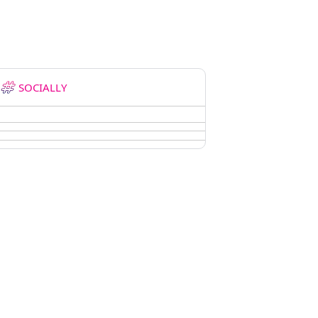
SOCIALLY