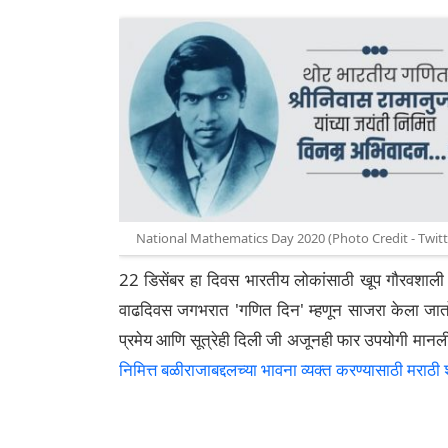
National Mathematics Day 2020 (Photo Credit - Twitt
22 डिसेंबर हा दिवस भारतीय लोकांसाठी खूप गौरवशाली म
वाढदिवस जगभरात 'गणित दिन' म्हणून साजरा केला जात
प्रमेय आणि सूत्रेही दिली जी अजूनही फार उपयोगी मानली
निमित्त बळीराजाबद्दलच्या भावना व्यक्त करण्यासाठी मराठी