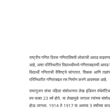
राष्ट्रीय गणित दिवस गणितांविषयी लोकांची आवड वाढवण्
आहे, अशा परिस्थितीत विद्यार्थ्यांमध्ये गणिताबद्दलची आव
विद्यार्थी गणिताची वैशिष्ट्ये सांगतात. शिक्षक आणि तज्
परिस्थितीत गणिताबद्दल रस निर्माण करणे आवश्यक आहे.
रामानुजन यांचा पहिला संशोधनपर लेख इंडियन मॅथेमॅट
वय फक्त 23 वर्ष होते. या लेखामुळे जगाला त्यांच्या संश
होऊ लागला. 1914 ते 1917 या अवघ्या 3 वर्षांच्या काळात