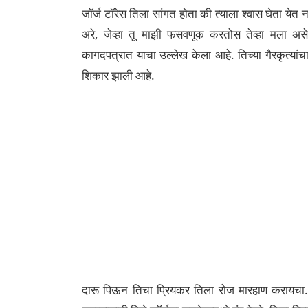
जॉर्ज टॉरेस तिला सांगत होता की त्याला श्वास घेता येत ना
अरे, जेव्हा तू माझी फसवणूक करतोस तेव्हा मला असे
कागदपत्रात याचा उल्लेख केला आहे. तिच्या गैरकृत्यांचा
शिकार झाली आहे.
दारू पिऊन तिचा प्रियकर तिला रोज मारहाण करायचा. ति