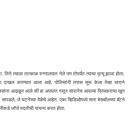
. तिने त्याला तात्काळ रुग्णालयात नेले पण तोपर्यंत त्याचा मृत्यू झाला होता.
्हा दाखल करण्यात आला आहे. पोलिसांनी तपास सुरू केला तेव्हा साराने
पोलिसांना आढळून आले की हा अपघात नसून सारानेच आपल्या प्रियकराचा खून
सापडले, जे घटनेच्या वेळेचे आहेत. एका व्हिडिओमध्ये सारा बेसबॉलच्या बॅटने
रीकडे जॉर्ज मदतीची याचना करत होता.