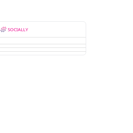
SOCIALLY